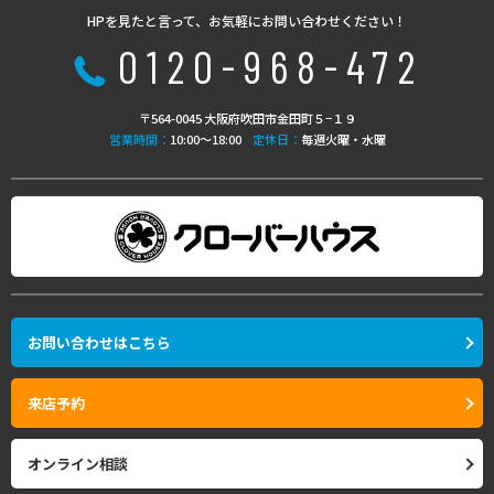
HPを見たと言って、お気軽にお問い合わせください！
0120-968-472
〒564-0045 大阪府吹田市金田町５−１９
営業時間：
10:00〜18:00
定休日：
毎週火曜・水曜
お問い合わせはこちら
来店予約
オンライン相談