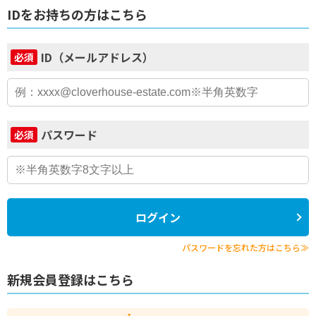
IDをお持ちの方はこちら
ID（メールアドレス）
必須
パスワード
必須
ログイン
パスワードを忘れた方はこちら≫
新規会員登録はこちら