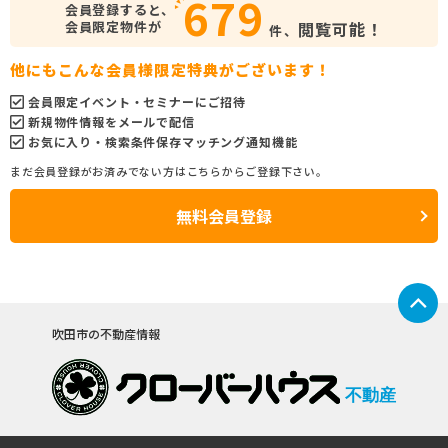
679
会員登録すると、
会員限定物件が
閲覧可能！
件、
他にもこんな会員様限定特典がございます！
会員限定イベント・セミナーにご招待
新規物件情報をメールで配信
お気に入り・検索条件保存マッチング通知機能
まだ会員登録がお済みでない方はこちらからご登録下さい。
無料会員登録
吹田市の不動産情報
不動産