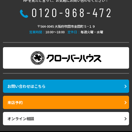
HPを見たと言って、お気軽にお問い合わせください！
0120-968-472
〒564-0045 大阪府吹田市金田町５−１９
営業時間：
10:00〜18:00
定休日：
毎週火曜・水曜
お問い合わせはこちら
来店予約
オンライン相談