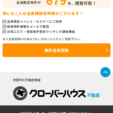
会員限定物件が
閲覧可能！
件、
他にもこんな会員様限定特典がございます！
会員限定イベント・セミナーにご招待
新規物件情報をメールで配信
お気に入り・検索条件保存マッチング通知機能
まだ会員登録がお済みでない方はこちらからご登録下さい。
無料会員登録
吹田市の不動産情報
不動産