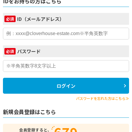
IDをお持ちの方はこちら
ID（メールアドレス）
必須
パスワード
必須
ログイン
パスワードを忘れた方はこちら≫
新規会員登録はこちら
679
会員登録すると、