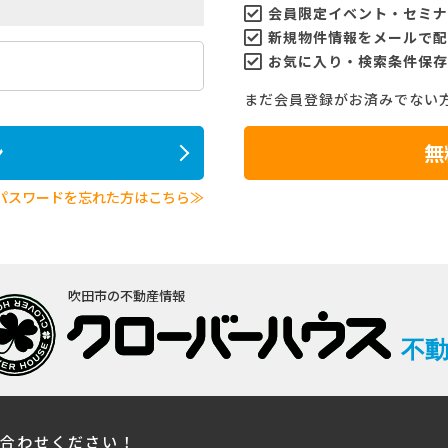
会員限定イベント・セミナ
新規物件情報をメールで配
お気に入り・検索条件保存
まだ会員登録がお済みでない
ン
無
パスワードを忘れた方はこちら≫
吹田市の不動産情報
不
い合わせください！