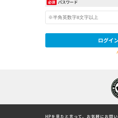
パスワード
必須
ログイ
HPを見たと言って、お気軽にお問