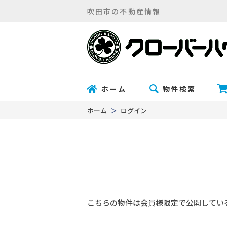
吹田市の不動産情報
ホーム
物件検索
ホーム
ログイン
こちらの物件は会員様限定で公開してい