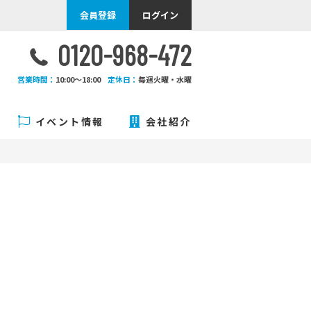
会員登録
ログイン
0120-968-472
営業時間：
10:00〜18:00
定休日：
毎週火曜・水曜
イベント情報
会社紹介