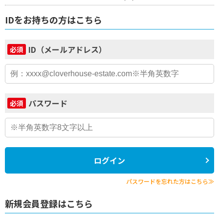
IDをお持ちの方はこちら
ID（メールアドレス）
必須
パスワード
必須
ログイン
パスワードを忘れた方はこちら≫
新規会員登録はこちら