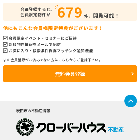
679
会員登録すると、
会員限定物件が
閲覧可能！
件、
他にもこんな会員様限定特典がございます！
会員限定イベント・セミナーにご招待
新規物件情報をメールで配信
お気に入り・検索条件保存マッチング通知機能
まだ会員登録がお済みでない方はこちらからご登録下さい。
無料会員登録
吹田市の不動産情報
不動産