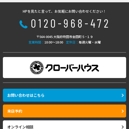
HPを見たと言って、お気軽にお問い合わせください！
0120-968-472
〒564-0045 大阪府吹田市金田町５−１９
営業時間：
10:00〜18:00
定休日：
毎週火曜・水曜
お問い合わせはこちら
来店予約
オンライン相談