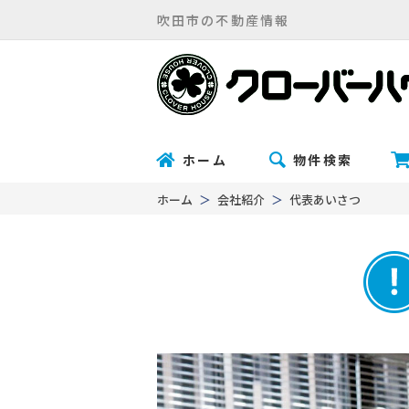
吹田市の不動産情報
ホーム
物件検索
ホーム
会社紹介
代表あいさつ