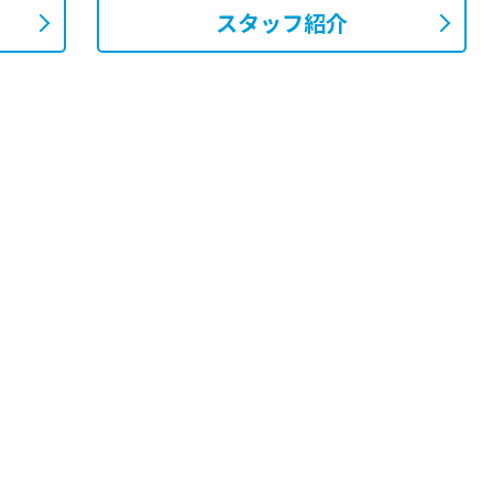
スタッフ紹介