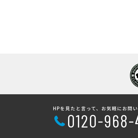
HPを見たと言って、お気軽にお問
0120-968-