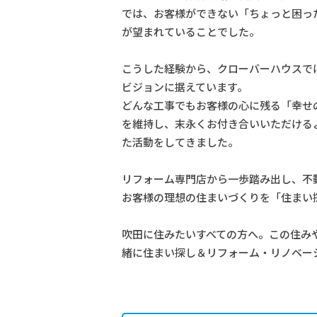
では、お客様ができない「ちょっと困っ
が望まれていることでした。
こうした経験から、クローバーハウスで
ビジョンに据えています。
どんな工事でもお客様の心に残る「幸せ
を維持し、末永くお付き合いいただける
た活動をしてきました。
リフォーム専門店から一歩踏み出し、不
お客様の理想の住まいづくりを「住まい
吹田に住みたいすべての方へ。この住み
緒に住まい探し＆リフォーム・リノベー