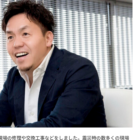
現場の修理や交換工事などをしました。震災時の数多くの現場