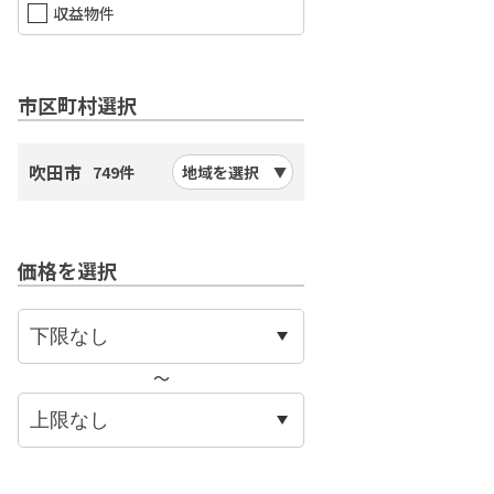
収益物件
市区町村選択
吹田市
749件
地域を選択
価格を選択
〜