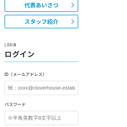
代表あいさつ
スタッフ紹介
LOGIN
ログイン
ID（メールアドレス）
パスワード