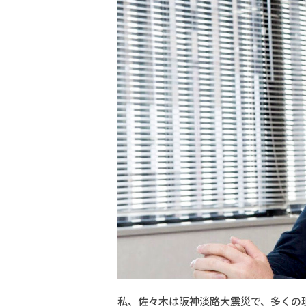
私、佐々木は阪神淡路大震災で、多くの