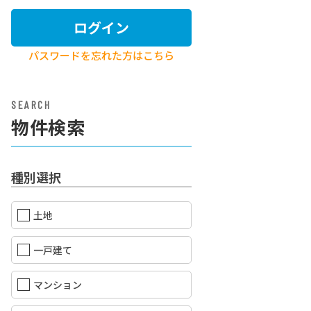
ログイン
パスワードを忘れた方はこちら
SEARCH
物件検索
種別選択
土地
一戸建て
マンション