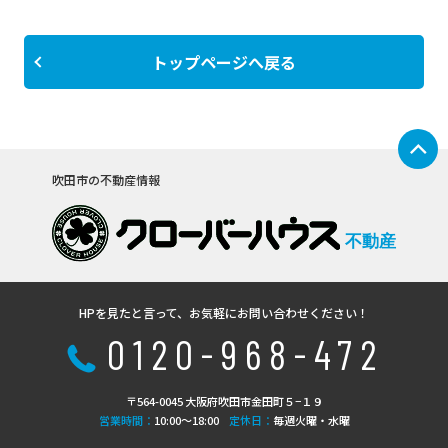
トップページへ戻る
吹田市の不動産情報
不動産
HPを見たと言って、お気軽にお問い合わせください！
0120-968-472
〒564-0045 大阪府吹田市金田町５−１９
営業時間：
10:00〜18:00
定休日：
毎週火曜・水曜