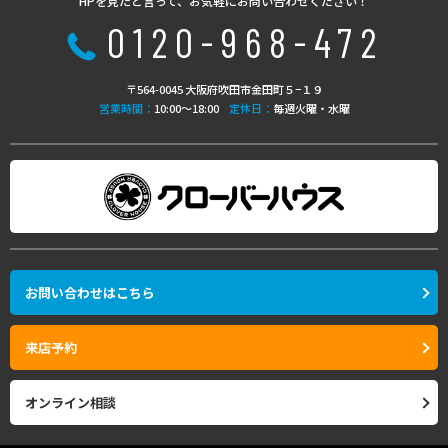
HPを見たと言って、お気軽にお問い合わせください！
0120-968-472
〒564-0045 大阪府吹田市金田町５−１９
営業時間：
10:00〜18:00
定休日：
毎週火曜・水曜
お問い合わせはこちら
来店予約
オンライン相談