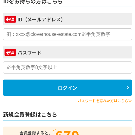
IDをお持ちの方はこちら
ID（メールアドレス）
必須
パスワード
必須
ログイン
パスワードを忘れた方はこちら≫
新規会員登録はこちら
679
会員登録すると、