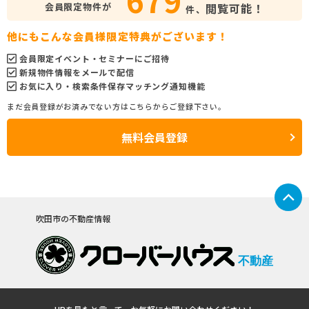
会員限定物件が
閲覧可能！
件、
他にもこんな会員様限定特典がございます！
会員限定イベント・セミナーにご招待
新規物件情報をメールで配信
お気に入り・検索条件保存マッチング通知機能
まだ会員登録がお済みでない方はこちらからご登録下さい。
無料会員登録
吹田市の不動産情報
不動産