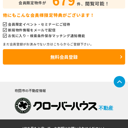
会員限定物件が
閲覧可能！
件、
他にもこんな会員様限定特典がございます！
会員限定イベント・セミナーにご招待
新規物件情報をメールで配信
お気に入り・検索条件保存マッチング通知機能
まだ会員登録がお済みでない方はこちらからご登録下さい。
無料会員登録
吹田市の不動産情報
不動産