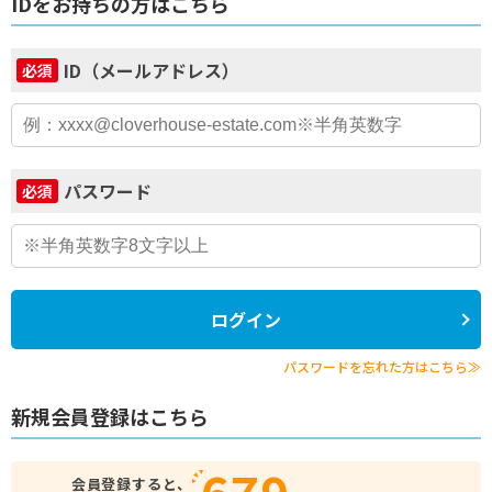
IDをお持ちの方はこちら
ID（メールアドレス）
必須
パスワード
必須
ログイン
パスワードを忘れた方はこちら≫
新規会員登録はこちら
679
会員登録すると、