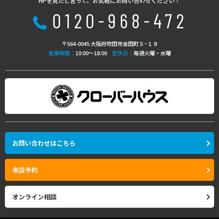
HPを見たと言って、お気軽にお問い合わせください！
0120-968-472
〒564-0045 大阪府吹田市金田町５−１９
営業時間：
10:00〜18:00
定休日：
毎週火曜・水曜
お問い合わせはこちら
来店予約
オンライン相談