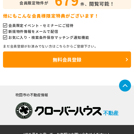
会員限定物件が
閲覧可能！
件、
他にもこんな会員様限定特典がございます！
会員限定イベント・セミナーにご招待
新規物件情報をメールで配信
お気に入り・検索条件保存マッチング通知機能
まだ会員登録がお済みでない方はこちらからご登録下さい。
無料会員登録
吹田市の不動産情報
不動産