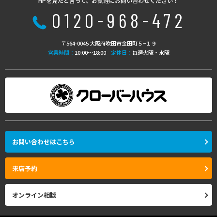
HPを見たと言って、お気軽にお問い合わせください！
0120-968-472
〒564-0045 大阪府吹田市金田町５−１９
営業時間：
10:00〜18:00
定休日：
毎週火曜・水曜
お問い合わせはこちら
来店予約
オンライン相談