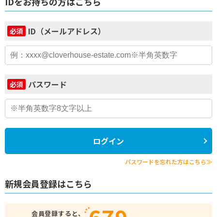
IDをお持ちの方はこちら
ID（メールアドレス）
必須
パスワード
必須
ログイン
パスワードを忘れた方はこちら≫
新規会員登録はこちら
679
会員登録すると、