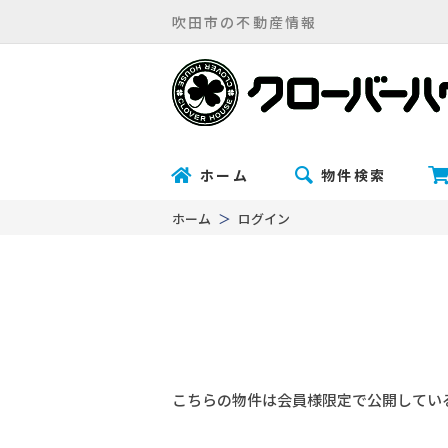
吹田市の不動産情報
ホーム
物件検索
ホーム
ログイン
こちらの物件は会員様限定で公開してい