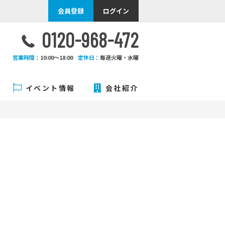
会員登録
ログイン
0120-968-472
営業時間：
10:00〜18:00
定休日：
毎週火曜・水曜
イベント情報
会社紹介