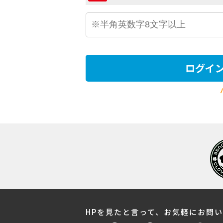
ログイ
HPを見たと言って、お気軽にお問