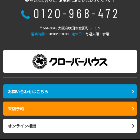
HPを見たと言って、お気軽にお問い合わせください！
0120-968-472
〒564-0045 大阪府吹田市金田町５−１９
営業時間：
10:00〜18:00
定休日：
毎週火曜・水曜
お問い合わせはこちら
来店予約
オンライン相談