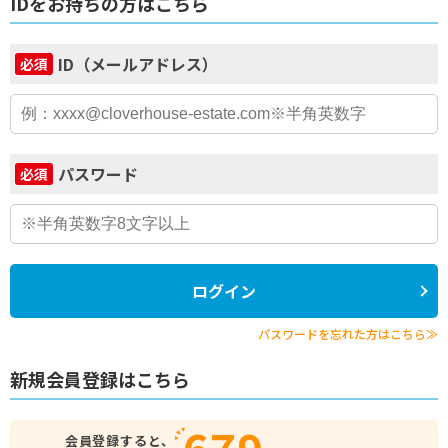
IDをお持ちの方はこちら
ID（メールアドレス）
必須
パスワード
必須
ログイン
パスワードを忘れた方はこちら≫
新規会員登録はこちら
679
会員登録すると、