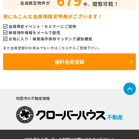
会員限定物件が
閲覧可能！
件、
他にもこんな会員様限定特典がございます！
会員限定イベント・セミナーにご招待
新規物件情報をメールで配信
お気に入り・検索条件保存マッチング通知機能
まだ会員登録がお済みでない方はこちらからご登録下さい。
無料会員登録
吹田市の不動産情報
不動産