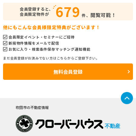
679
会員登録すると、
会員限定物件が
閲覧可能！
件、
他にもこんな会員様限定特典がございます！
会員限定イベント・セミナーにご招待
新規物件情報をメールで配信
お気に入り・検索条件保存マッチング通知機能
まだ会員登録がお済みでない方はこちらからご登録下さい。
無料会員登録
吹田市の不動産情報
不動産