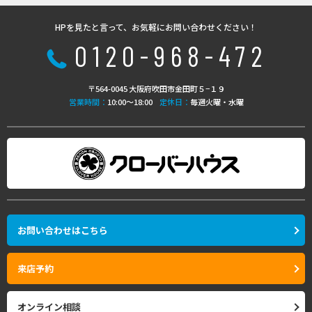
HPを見たと言って、お気軽にお問い合わせください！
0120-968-472
〒564-0045 大阪府吹田市金田町５−１９
営業時間：
10:00〜18:00
定休日：
毎週火曜・水曜
お問い合わせはこちら
来店予約
オンライン相談