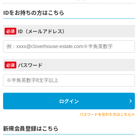
IDをお持ちの方はこちら
ID（メールアドレス）
必須
パスワード
必須
ログイン
パスワードを忘れた方はこちら≫
新規会員登録はこちら