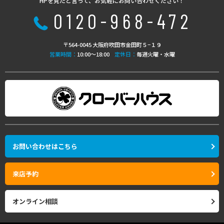
HPを見たと言って、お気軽にお問い合わせください！
0120-968-472
〒564-0045 大阪府吹田市金田町５−１９
営業時間：
10:00〜18:00
定休日：
毎週火曜・水曜
お問い合わせはこちら
来店予約
オンライン相談