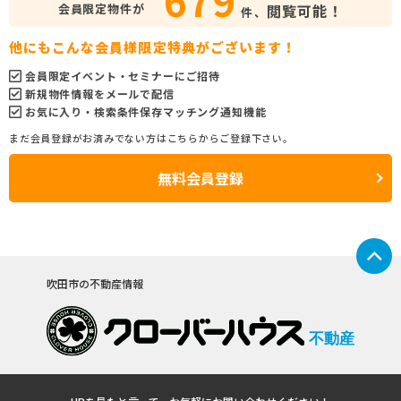
会員限定物件が
閲覧可能！
件、
他にもこんな会員様限定特典がございます！
会員限定イベント・セミナーにご招待
新規物件情報をメールで配信
お気に入り・検索条件保存マッチング通知機能
まだ会員登録がお済みでない方はこちらからご登録下さい。
無料会員登録
吹田市の不動産情報
不動産