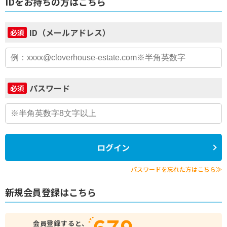
IDをお持ちの方はこちら
ID（メールアドレス）
必須
パスワード
必須
ログイン
パスワードを忘れた方はこちら≫
新規会員登録はこちら
679
会員登録すると、