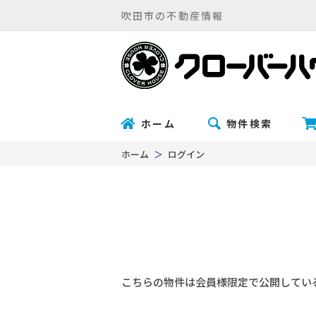
吹田市の不動産情報
ホーム
物件検索
ホーム
ログイン
こちらの物件は会員様限定で公開してい