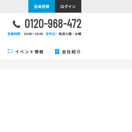
会員登録
ログイン
0120-968-472
営業時間：
10:00〜18:00
定休日：
毎週火曜・水曜
イベント情報
会社紹介