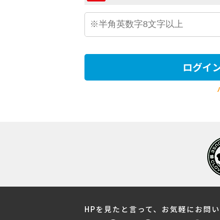
ログイ
HPを見たと言って、お気軽にお問