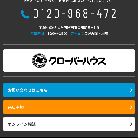
HPを見たと言って、お気軽にお問い合わせください！
0120-968-472
〒564-0045 大阪府吹田市金田町５−１９
営業時間：
10:00〜18:00
定休日：
毎週火曜・水曜
お問い合わせはこちら
来店予約
オンライン相談