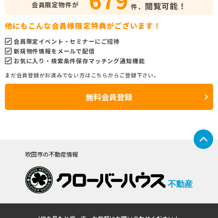
会員限定物件が
閲覧可能！
件、
他にもこんな会員様限定特典がございます！
会員限定イベント・セミナーにご招待
新規物件情報をメールで配信
お気に入り・検索条件保存マッチング通知機能
まだ会員登録がお済みでない方はこちらからご登録下さい。
無料会員登録
吹田市の不動産情報
不動産