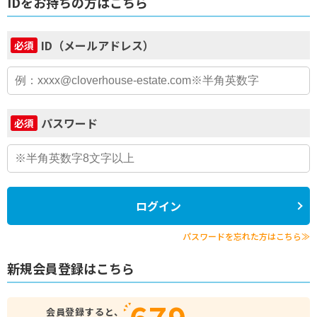
IDをお持ちの方はこちら
ID（メールアドレス）
必須
パスワード
必須
ログイン
パスワードを忘れた方はこちら≫
新規会員登録はこちら
679
会員登録すると、