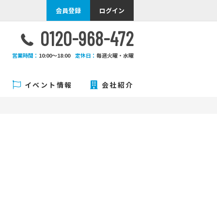
会員登録
ログイン
0120-968-472
営業時間：
10:00〜18:00
定休日：
毎週火曜・水曜
イベント情報
会社紹介