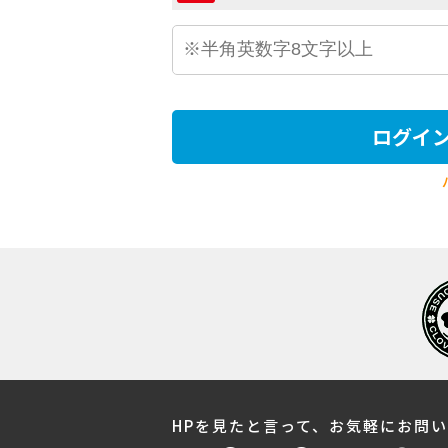
ログイ
HPを見たと言って、お気軽にお問