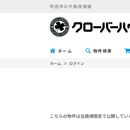
吹田市の不動産情報
ホーム
物件検索
ホーム
ログイン
こちらの物件は会員様限定で公開してい