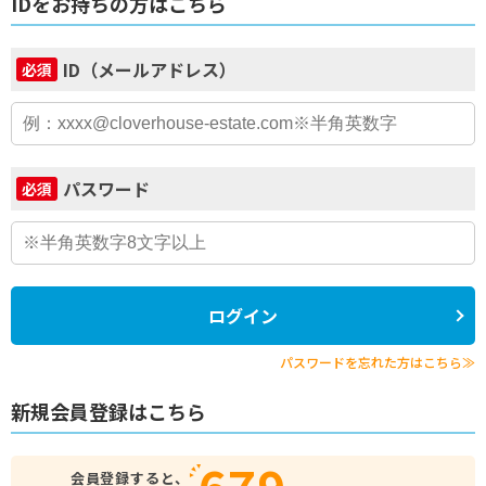
IDをお持ちの方はこちら
ID（メールアドレス）
必須
パスワード
必須
ログイン
パスワードを忘れた方はこちら≫
新規会員登録はこちら
679
会員登録すると、