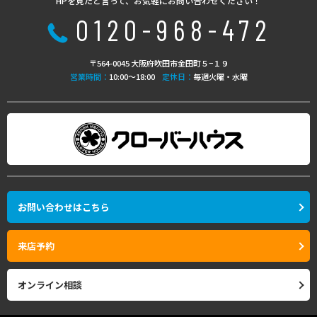
HPを見たと言って、お気軽にお問い合わせください！
0120-968-472
〒564-0045 大阪府吹田市金田町５−１９
営業時間：
10:00〜18:00
定休日：
毎週火曜・水曜
お問い合わせはこちら
来店予約
オンライン相談