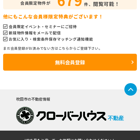
会員限定物件が
閲覧可能！
件、
他にもこんな会員様限定特典がございます！
会員限定イベント・セミナーにご招待
新規物件情報をメールで配信
お気に入り・検索条件保存マッチング通知機能
まだ会員登録がお済みでない方はこちらからご登録下さい。
無料会員登録
吹田市の不動産情報
不動産