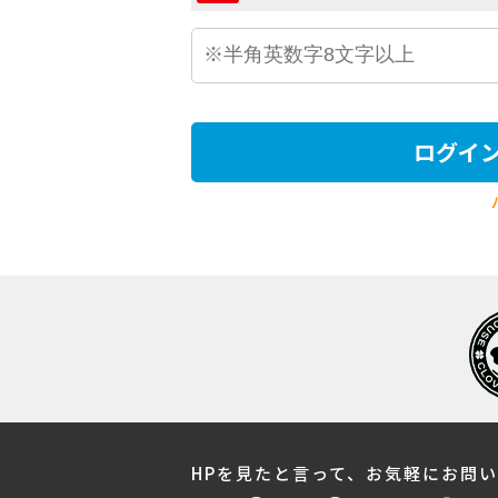
ログイ
HPを見たと言って、お気軽にお問