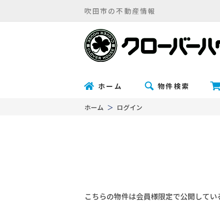
吹田市の不動産情報
ホーム
物件検索
ホーム
ログイン
こちらの物件は会員様限定で公開してい