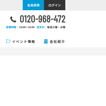
会員登録
ログイン
0120-968-472
営業時間：
10:00〜18:00
定休日：
毎週火曜・水曜
イベント情報
会社紹介