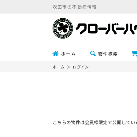
吹田市の不動産情報
ホーム
物件検索
ホーム
ログイン
こちらの物件は会員様限定で公開してい