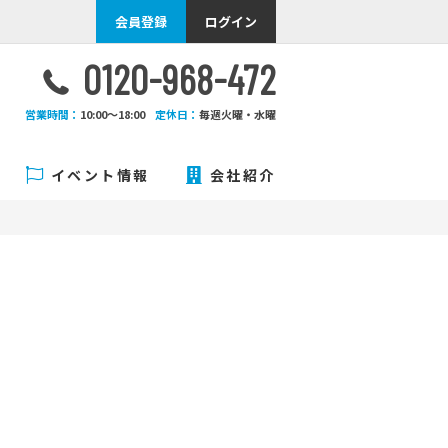
会員登録
ログイン
0120-968-472
営業時間：
10:00〜18:00
定休日：
毎週火曜・水曜
イベント情報
会社紹介