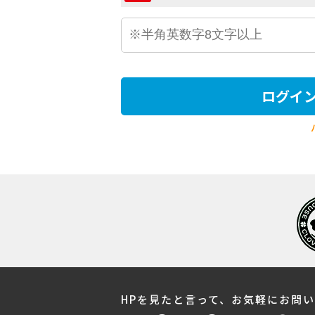
ログイ
HPを見たと言って、お気軽にお問