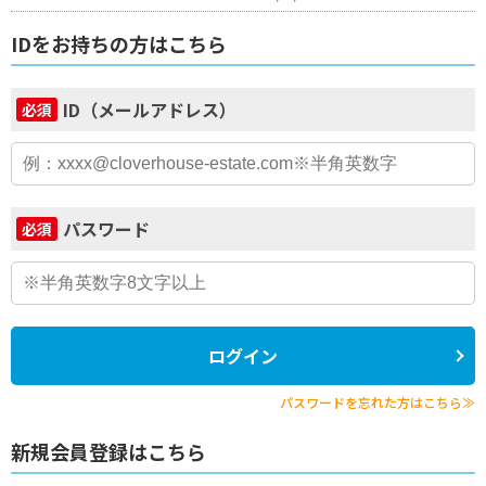
IDをお持ちの方はこちら
ID（メールアドレス）
必須
パスワード
必須
ログイン
パスワードを忘れた方はこちら≫
新規会員登録はこちら