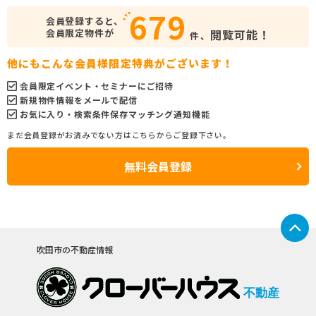
679
会員登録すると、
会員限定物件が
閲覧可能！
件、
他にもこんな会員様限定特典がございます！
会員限定イベント・セミナーにご招待
新規物件情報をメールで配信
お気に入り・検索条件保存マッチング通知機能
まだ会員登録がお済みでない方はこちらからご登録下さい。
無料会員登録
吹田市の不動産情報
不動産