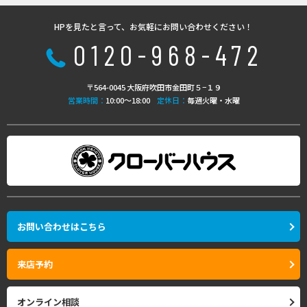
HPを見たと言って、お気軽にお問い合わせください！
0120-968-472
〒564-0045 大阪府吹田市金田町５−１９
営業時間：
10:00〜18:00
定休日：
毎週火曜・水曜
お問い合わせはこちら
来店予約
オンライン相談