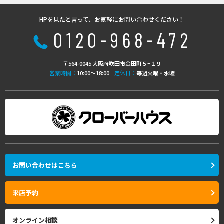
HPを見たと言って、お気軽にお問い合わせください！
0120-968-472
〒564-0045 大阪府吹田市金田町５−１９
営業時間：
10:00〜18:00
定休日：
毎週火曜・水曜
お問い合わせはこちら
来店予約
オンライン相談