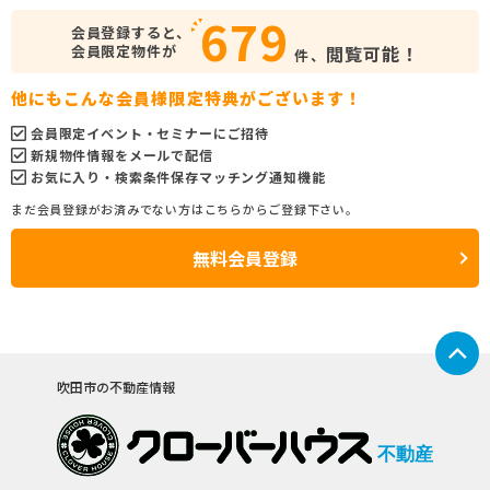
679
会員登録すると、
会員限定物件が
閲覧可能！
件、
他にもこんな会員様限定特典がございます！
会員限定イベント・セミナーにご招待
新規物件情報をメールで配信
お気に入り・検索条件保存マッチング通知機能
まだ会員登録がお済みでない方はこちらからご登録下さい。
無料会員登録
吹田市の不動産情報
不動産