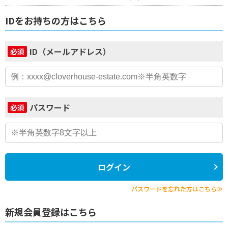
IDをお持ちの方はこちら
ID（メールアドレス）
必須
パスワード
必須
ログイン
パスワードを忘れた方はこちら≫
新規会員登録はこちら