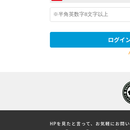
ログイ
HPを見たと言って、お気軽にお問