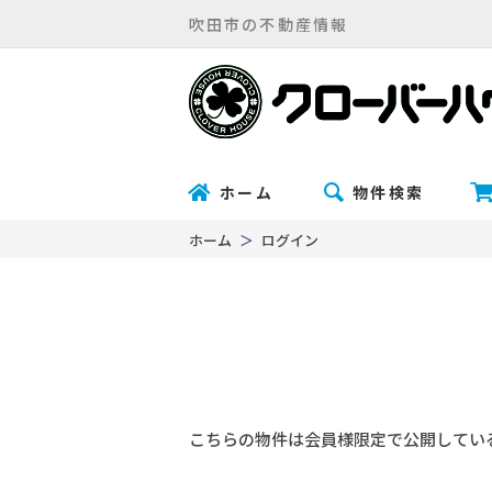
吹田市の不動産情報
ホーム
物件検索
ホーム
ログイン
こちらの物件は会員様限定で公開してい