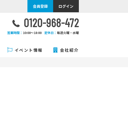
会員登録
ログイン
0120-968-472
営業時間：
10:00〜18:00
定休日：
毎週火曜・水曜
イベント情報
会社紹介