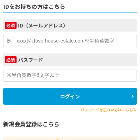
IDをお持ちの方はこちら
ID（メールアドレス）
必須
パスワード
必須
ログイン
パスワードを忘れた方はこちら≫
新規会員登録はこちら