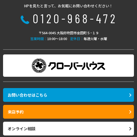
HPを見たと言って、お気軽にお問い合わせください！
0120-968-472
〒564-0045 大阪府吹田市金田町５−１９
営業時間：
10:00〜18:00
定休日：
毎週火曜・水曜
お問い合わせはこちら
来店予約
オンライン相談