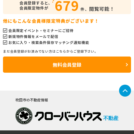
679
会員登録すると、
会員限定物件が
閲覧可能！
件、
他にもこんな会員様限定特典がございます！
会員限定イベント・セミナーにご招待
新規物件情報をメールで配信
お気に入り・検索条件保存マッチング通知機能
まだ会員登録がお済みでない方はこちらからご登録下さい。
無料会員登録
吹田市の不動産情報
不動産