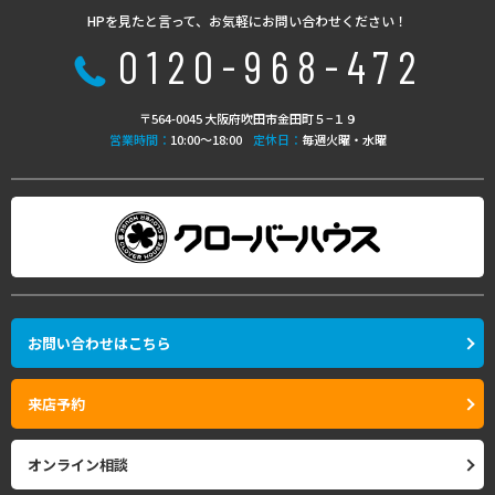
HPを見たと言って、お気軽にお問い合わせください！
0120-968-472
〒564-0045 大阪府吹田市金田町５−１９
営業時間：
10:00〜18:00
定休日：
毎週火曜・水曜
お問い合わせはこちら
来店予約
オンライン相談