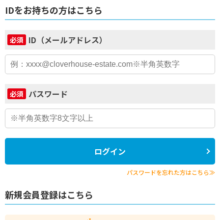
IDをお持ちの方はこちら
ID（メールアドレス）
必須
パスワード
必須
ログイン
パスワードを忘れた方はこちら≫
新規会員登録はこちら