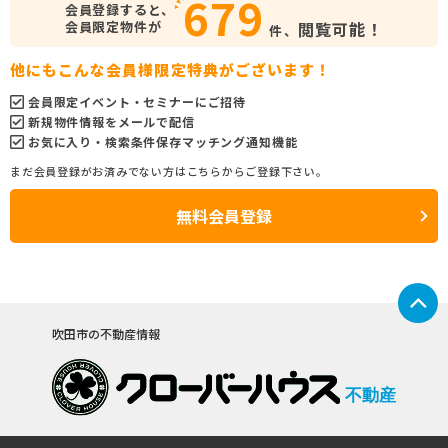
679
会員登録すると、
会員限定物件が
閲覧可能！
件、
他にもこんな会員様限定特典がございます！
会員限定イベント・セミナーにご招待
新規物件情報をメールで配信
お気に入り・検索条件保存マッチング通知機能
まだ会員登録がお済みでない方はこちらからご登録下さい。
無料会員登録
吹田市の不動産情報
不動産