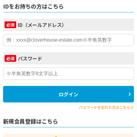
IDをお持ちの方はこちら
ID（メールアドレス）
必須
パスワード
必須
ログイン
パスワードを忘れた方はこちら≫
新規会員登録はこちら