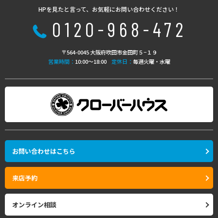
HPを見たと言って、お気軽にお問い合わせください！
0120-968-472
〒564-0045 大阪府吹田市金田町５−１９
営業時間：
10:00〜18:00
定休日：
毎週火曜・水曜
お問い合わせはこちら
来店予約
オンライン相談