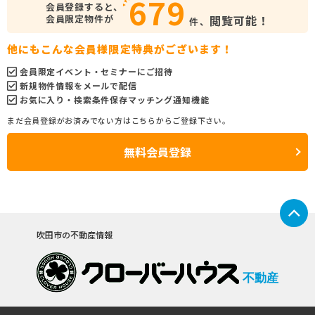
679
会員登録すると、
会員限定物件が
閲覧可能！
件、
他にもこんな会員様限定特典がございます！
会員限定イベント・セミナーにご招待
新規物件情報をメールで配信
お気に入り・検索条件保存マッチング通知機能
まだ会員登録がお済みでない方はこちらからご登録下さい。
無料会員登録
吹田市の不動産情報
不動産