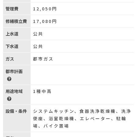
管理費
12,050円
修繕積立費
17,080円
上水道
公共
下水道
公共
ガス
都市ガス
都市計画
用途地域
1種中高
設備・条件
システムキッチン、食器洗浄乾燥機、洗浄
便座、浴室乾燥機、エレベーター、駐輪
場、バイク置場