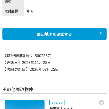
備考
取引態様
仲介
周辺地図を確認する
（弊社管理番号： 5002837）
【更新日】2023年11月25日
【次回更新日】2026年08月25日
その他周辺物件
マンション
吹田市＊＊＊＊