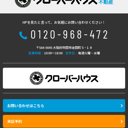
不動産
HPを見たと言って、お気軽にお問い合わせください！
0120-968-472
〒564-0045 大阪府吹田市金田町５−１９
営業時間：
10:00〜18:00
定休日：
毎週火曜・水曜
お問い合わせはこちら
来店予約