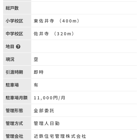
総戸数
小学校区
東佐井寺 （400m）
中学校区
佐井寺 （320m）
地目
現況
空
引渡時期
即時
駐車場
有
駐車場月額
11,000円/月
管理形態
全部委託
管理方式
管理人日勤
管理会社
近鉄住宅管理株式会社