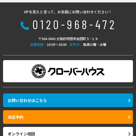
HPを見たと言って、お気軽にお問い合わせください！
0120-968-472
〒564-0045 大阪府吹田市金田町５−１９
営業時間：
10:00〜18:00
定休日：
毎週火曜・水曜
お問い合わせはこちら
来店予約
オンライン相談