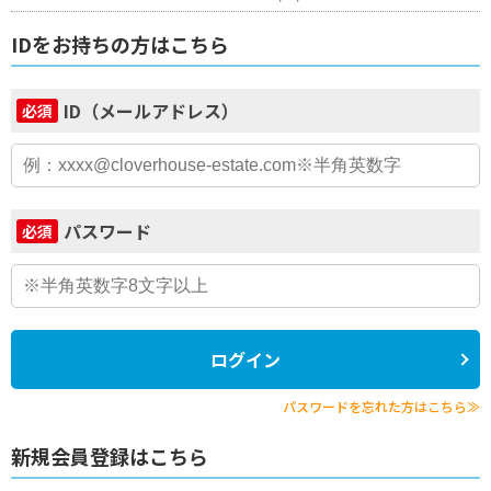
IDをお持ちの方はこちら
ID（メールアドレス）
必須
パスワード
必須
ログイン
パスワードを忘れた方はこちら≫
新規会員登録はこちら