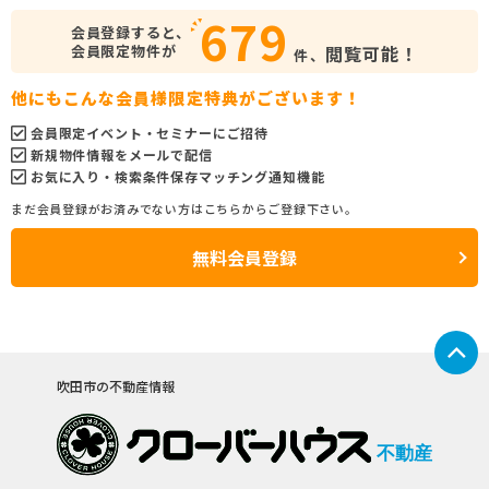
679
会員登録すると、
会員限定物件が
閲覧可能！
件、
他にもこんな会員様限定特典がございます！
会員限定イベント・セミナーにご招待
新規物件情報をメールで配信
お気に入り・検索条件保存マッチング通知機能
まだ会員登録がお済みでない方はこちらからご登録下さい。
無料会員登録
吹田市の不動産情報
不動産