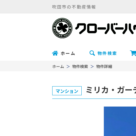
吹田市の不動産情報
ホーム
物件検索
ホーム
物件検索
物件詳細
ミリカ・ガー
マンション