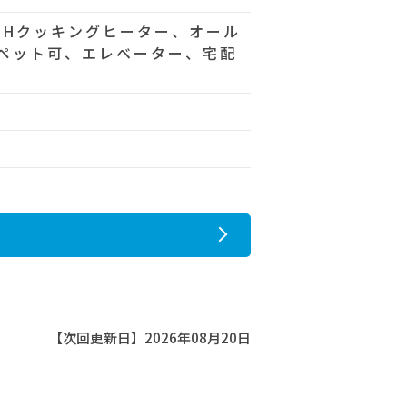
IHクッキングヒーター、オール
ペット可、エレベーター、宅配
【次回更新日】2026年08月20日