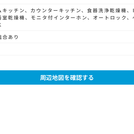
ムキッチン、カウンターキッチン、食器洗浄乾燥機、
浴室乾燥機、モニタ付インターホン、オートロック、
ス
組合あり
周辺地図を確認する