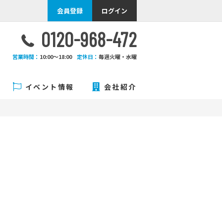
会員登録
ログイン
0120-968-472
営業時間：
10:00〜18:00
定休日：
毎週火曜・水曜
イベント情報
会社紹介