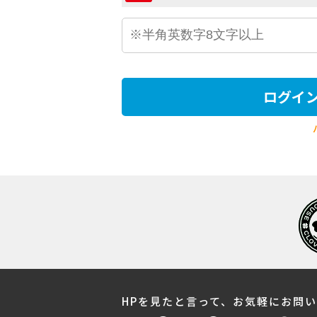
ログイ
HPを見たと言って、お気軽にお問