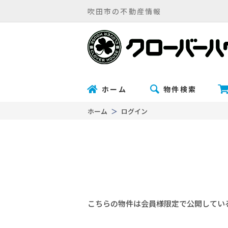
吹田市の不動産情報
ホーム
物件検索
ホーム
ログイン
こちらの物件は会員様限定で公開してい