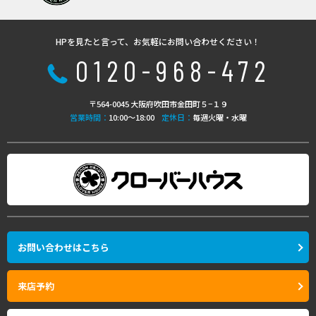
HPを見たと言って、お気軽にお問い合わせください！
0120-968-472
〒564-0045 大阪府吹田市金田町５−１９
営業時間：
10:00〜18:00
定休日：
毎週火曜・水曜
お問い合わせはこちら
来店予約