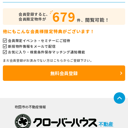
679
会員登録すると、
会員限定物件が
閲覧可能！
件、
他にもこんな会員様限定特典がございます！
会員限定イベント・セミナーにご招待
新規物件情報をメールで配信
お気に入り・検索条件保存マッチング通知機能
まだ会員登録がお済みでない方はこちらからご登録下さい。
無料会員登録
吹田市の不動産情報
不動産