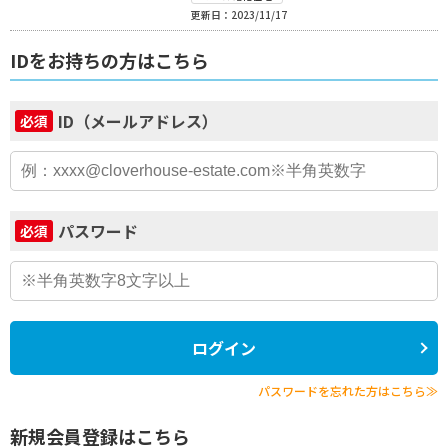
更新日：2023/11/17
IDをお持ちの方はこちら
ID（メールアドレス）
必須
パスワード
必須
ログイン
パスワードを忘れた方はこちら≫
新規会員登録はこちら