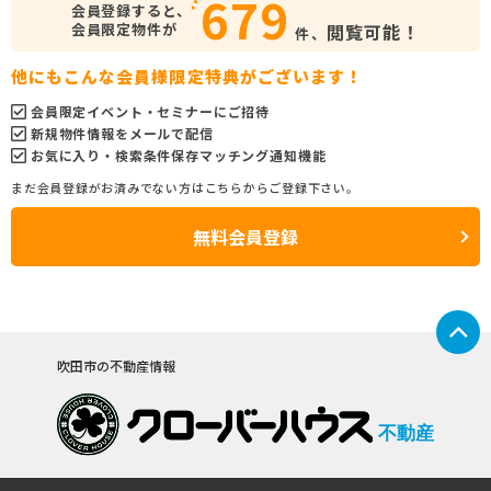
679
会員登録すると、
会員限定物件が
閲覧可能！
件、
他にもこんな会員様限定特典がございます！
会員限定イベント・セミナーにご招待
新規物件情報をメールで配信
お気に入り・検索条件保存マッチング通知機能
まだ会員登録がお済みでない方はこちらからご登録下さい。
無料会員登録
吹田市の不動産情報
不動産