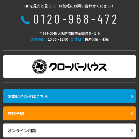
HPを見たと言って、お気軽にお問い合わせください！
0120-968-472
〒564-0045 大阪府吹田市金田町５−１９
営業時間：
10:00〜18:00
定休日：
毎週火曜・水曜
お問い合わせはこちら
来店予約
オンライン相談