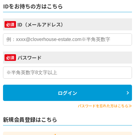
IDをお持ちの方はこちら
ID（メールアドレス）
必須
パスワード
必須
ログイン
パスワードを忘れた方はこちら≫
新規会員登録はこちら