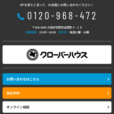
HPを見たと言って、お気軽にお問い合わせください！
0120-968-472
〒564-0045 大阪府吹田市金田町５−１９
営業時間：
10:00〜18:00
定休日：
毎週火曜・水曜
お問い合わせはこちら
来店予約
オンライン相談