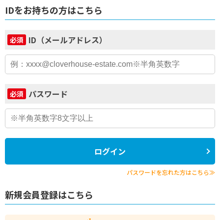
IDをお持ちの方はこちら
ID（メールアドレス）
必須
パスワード
必須
ログイン
パスワードを忘れた方はこちら≫
新規会員登録はこちら