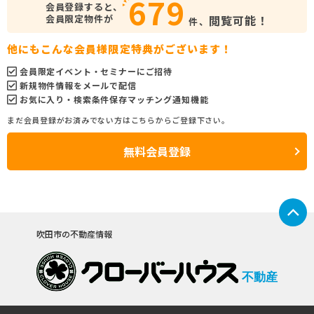
679
会員登録すると、
会員限定物件が
閲覧可能！
件、
他にもこんな会員様限定特典がございます！
会員限定イベント・セミナーにご招待
新規物件情報をメールで配信
お気に入り・検索条件保存マッチング通知機能
まだ会員登録がお済みでない方はこちらからご登録下さい。
無料会員登録
吹田市の不動産情報
不動産