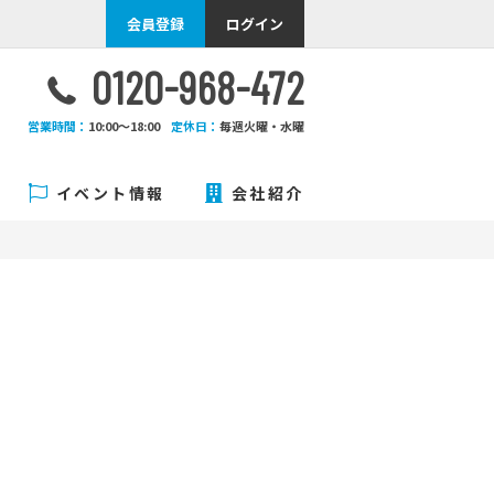
会員登録
ログイン
0120-968-472
営業時間：
10:00〜18:00
定休日：
毎週火曜・水曜
イベント情報
会社紹介