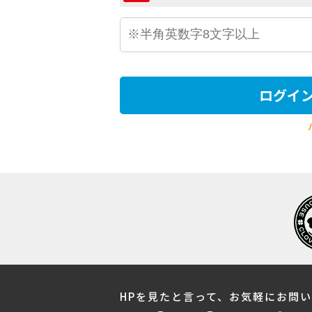
ログイ
HPを見たと言って、お気軽にお問