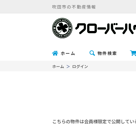
吹田市の不動産情報
ホーム
物件検索
ホーム
ログイン
こちらの物件は会員様限定で公開してい