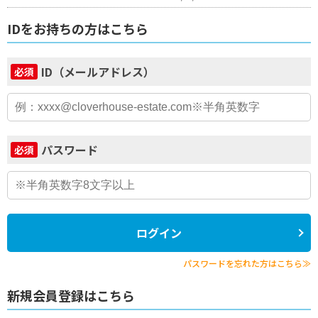
IDをお持ちの方はこちら
ID（メールアドレス）
必須
パスワード
必須
ログイン
パスワードを忘れた方はこちら≫
新規会員登録はこちら