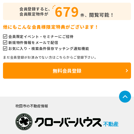
679
会員登録すると、
会員限定物件が
閲覧可能！
件、
他にもこんな会員様限定特典がございます！
会員限定イベント・セミナーにご招待
新規物件情報をメールで配信
お気に入り・検索条件保存マッチング通知機能
まだ会員登録がお済みでない方はこちらからご登録下さい。
無料会員登録
吹田市の不動産情報
不動産