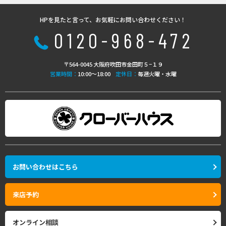
HPを見たと言って、お気軽にお問い合わせください！
0120-968-472
〒564-0045 大阪府吹田市金田町５−１９
営業時間：
10:00〜18:00
定休日：
毎週火曜・水曜
お問い合わせはこちら
来店予約
オンライン相談