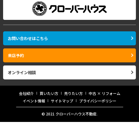
お問い合わせはこちら
来店予約
オンライン相談
会社紹介
買いたい方
売りたい方
中古 × リフォーム
イベント情報
サイトマップ
プライバシーポリシー
© 2021 クローバーハウス不動産.