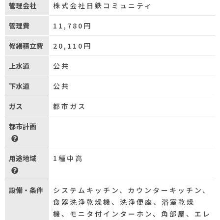
管理会社
株式会社日鉄コミュニティ
管理費
11,780円
修繕積立費
20,110円
上水道
公共
下水道
公共
ガス
都市ガス
都市計画
用途地域
1種中高
設備・条件
システムキッチン、カウンターキッチン、
食器洗浄乾燥機、洗浄便座、浴室乾燥
機、モニタ付インターホン、角部屋、エレ