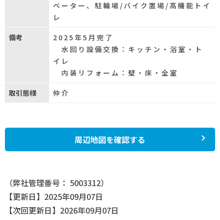
ベーター、駐輪場/バイク置場/高機能トイ
レ
備考
2025年5月完了
水回り設備交換：キッチン・浴室・ト
イレ
内装リフォーム：壁・床・全室
取引態様
仲介
周辺地図を確認する
（弊社管理番号： 5003312）
【更新日】2025年09月07日
【次回更新日】2026年09月07日