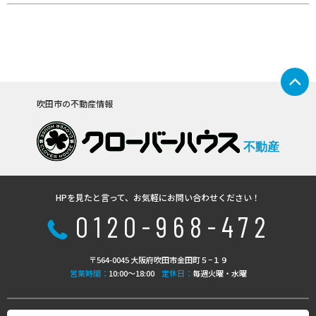
吹田市の不動産情報
不動産
HPを見たと言って、お気軽にお問い合わせください！
0120-968-472
〒564-0045 大阪府吹田市金田町５−１９
営業時間：
10:00〜18:00
定休日：
毎週火曜・水曜