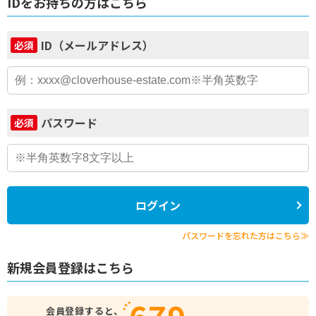
IDをお持ちの方はこちら
ID（メールアドレス）
必須
パスワード
必須
ログイン
パスワードを忘れた方はこちら≫
新規会員登録はこちら
679
会員登録すると、