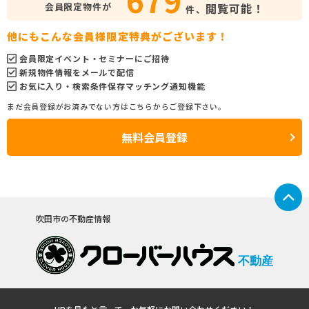
会員限定物件が
閲覧可能！
件、
他にもこんな会員様限定特典がございます！
会員限定イベント・セミナーにご招待
新規物件情報をメールで配信
お気に入り・検索条件保存マッチング通知機能
まだ会員登録がお済みでない方はこちらからご登録下さい。
無料会員登録
吹田市の不動産情報
不動産