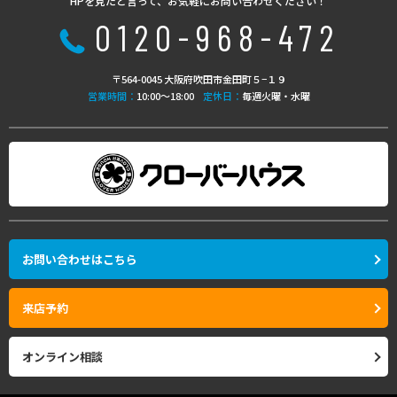
HPを見たと言って、お気軽にお問い合わせください！
0120-968-472
〒564-0045 大阪府吹田市金田町５−１９
営業時間：
10:00〜18:00
定休日：
毎週火曜・水曜
お問い合わせはこちら
来店予約
オンライン相談