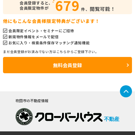
679
会員登録すると、
会員限定物件が
閲覧可能！
件、
他にもこんな会員様限定特典がございます！
会員限定イベント・セミナーにご招待
新規物件情報をメールで配信
お気に入り・検索条件保存マッチング通知機能
まだ会員登録がお済みでない方はこちらからご登録下さい。
無料会員登録
吹田市の不動産情報
不動産