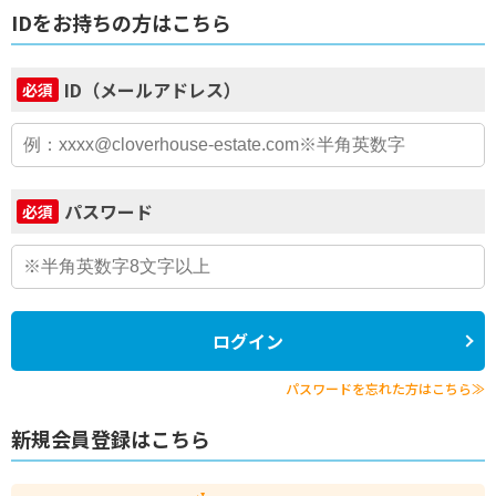
IDをお持ちの方はこちら
ID（メールアドレス）
必須
パスワード
必須
ログイン
パスワードを忘れた方はこちら≫
新規会員登録はこちら