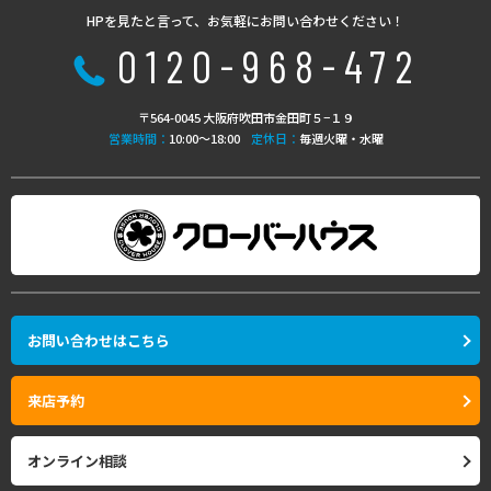
HPを見たと言って、お気軽にお問い合わせください！
0120-968-472
〒564-0045 大阪府吹田市金田町５−１９
営業時間：
10:00〜18:00
定休日：
毎週火曜・水曜
お問い合わせはこちら
来店予約
オンライン相談