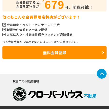
679
会員登録すると、
会員限定物件が
閲覧可能！
件、
他にもこんな会員様限定特典がございます！
会員限定イベント・セミナーにご招待
新規物件情報をメールで配信
お気に入り・検索条件保存マッチング通知機能
まだ会員登録がお済みでない方はこちらからご登録下さい。
無料会員登録
吹田市の不動産情報
不動産