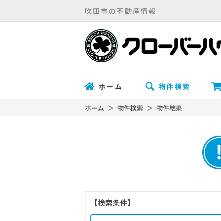
吹田市の不動産情報
ホーム
物件検索
ホーム
物件検索
物件結果
【検索条件】