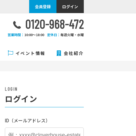
会員登録
ログイン
0120-968-472
営業時間：
10:00〜18:00
定休日：
毎週火曜・水曜
イベント情報
会社紹介
LOGIN
ログイン
ID（メールアドレス）