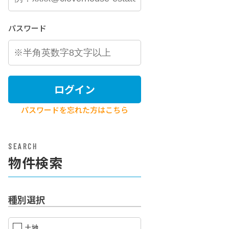
パスワード
ログイン
パスワードを忘れた方はこちら
SEARCH
物件検索
種別選択
土地