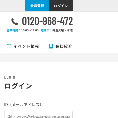
会員登録
ログイン
0120-968-472
営業時間：
10:00〜18:00
定休日：
毎週火曜・水曜
イベント情報
会社紹介
LOGIN
ログイン
ID（メールアドレス）