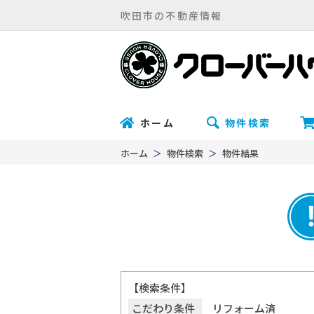
吹田市の不動産情報
ホーム
物件検索
ホーム
物件検索
物件結果
【検索条件】
こだわり条件
リフォーム済