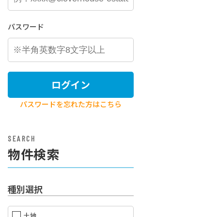
パスワード
ログイン
パスワードを忘れた方はこちら
SEARCH
物件検索
種別選択
土地